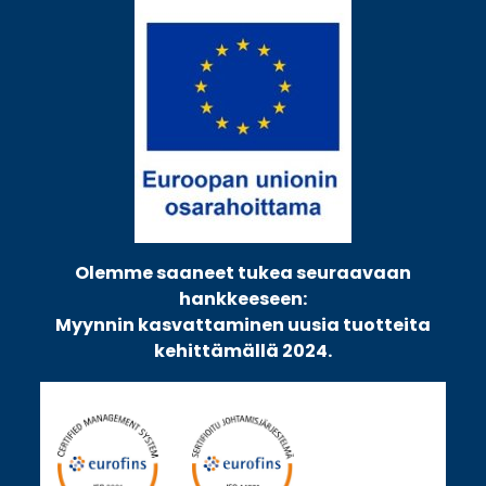
Olemme saaneet tukea seuraavaan
hankkeeseen:
Myynnin kasvattaminen uusia tuotteita
kehittämällä 2024.