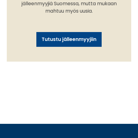
jälleenmyyjiä Suomessa, mutta mukaan
mahtuu myös uusia.
Tutustu jälleenmyyjiin