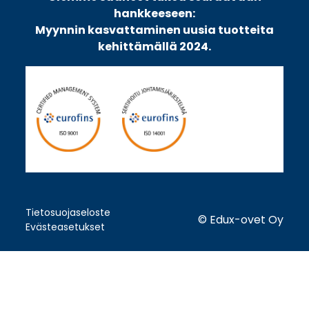
hankkeeseen:
Myynnin kasvattaminen uusia tuotteita
kehittämällä 2024.
Tietosuojaseloste
© Edux-ovet Oy
Evästeasetukset