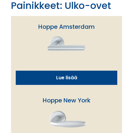
Painikkeet: Ulko-ovet
Hoppe Amsterdam
Lue lisää
Hoppe New York