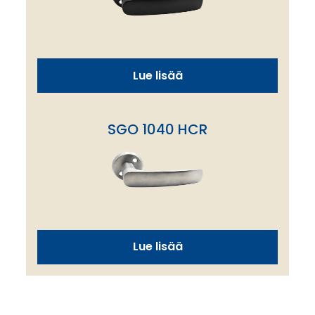
Lue lisää
SGO 1040 HCR
Lue lisää