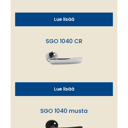
Lue lisää
SGO 1040 CR
Lue lisää
SGO 1040 musta