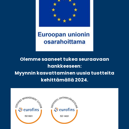
Olemme saaneet tukea seuraavaan
hankkeeseen:
Myynnin kasvattaminen uusia tuotteita
kehittämällä 2024.