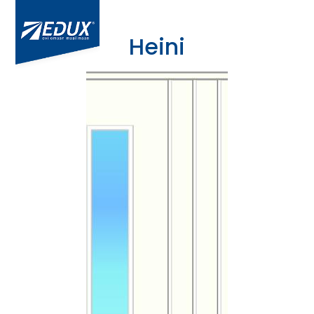
Heini