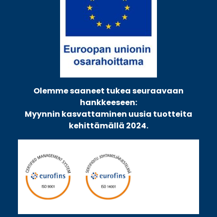
Olemme saaneet tukea seuraavaan
hankkeeseen:
Myynnin kasvattaminen uusia tuotteita
kehittämällä 2024.