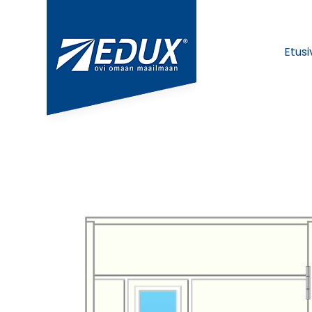
Etusi