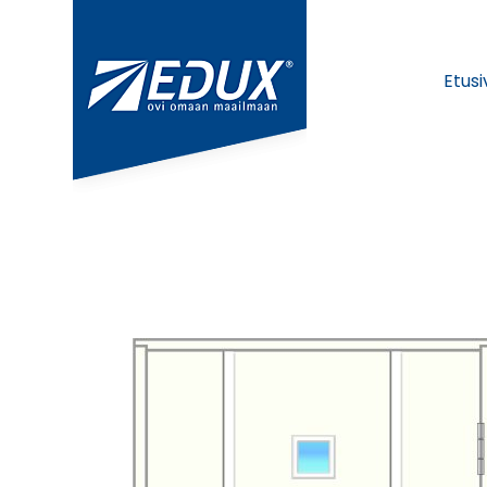
Etusi