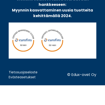
hankkeeseen:
Myynnin kasvattaminen uusia tuotteita
kehittämällä 2024.
Tietosuojaseloste
© Edux-ovet Oy
Evästeasetukset