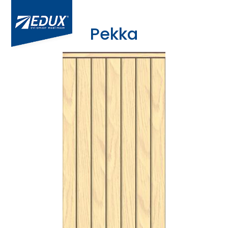
Pekka