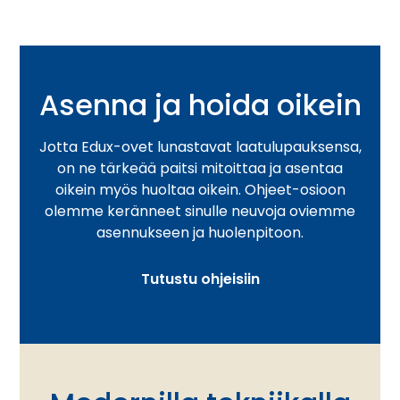
Asenna ja hoida oikein
Jotta Edux-ovet lunastavat laatulupauksensa,
on ne tärkeää paitsi mitoittaa ja asentaa
oikein myös huoltaa oikein. Ohjeet-osioon
olemme keränneet sinulle neuvoja oviemme
asennukseen ja huolenpitoon.
Tutustu ohjeisiin