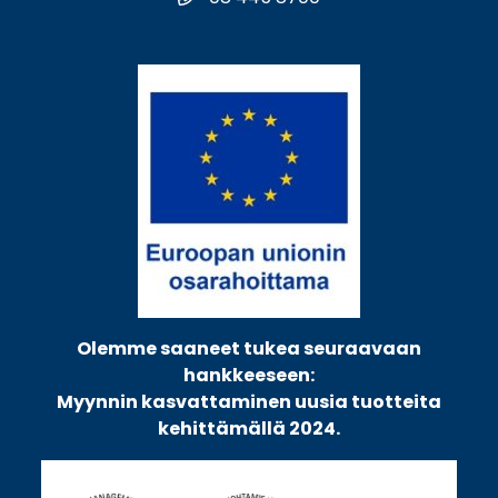
Olemme saaneet tukea seuraavaan
hankkeeseen:
Myynnin kasvattaminen uusia tuotteita
kehittämällä 2024.