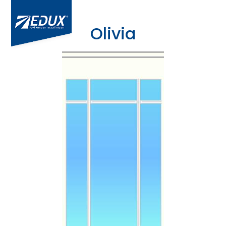
Olivia