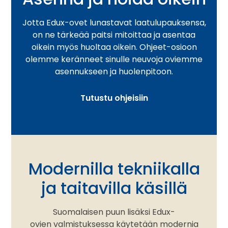
Jotta Edux-ovet lunastavat laatulupauksensa,
on ne tärkeää paitsi mitoittaa ja asentaa
oikein myös huoltaa oikein. Ohjeet-osioon
olemme keränneet sinulle neuvoja oviemme
asennukseen ja huolenpitoon.
Tutustu ohjeisiin
Modernilla tekniikalla
ja taitavilla käsillä
Suomalaisen puun lisäksi Edux-
ovien valmistuksessa käytetään modernia