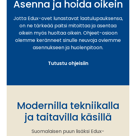
Asenna ja hoida oikein
Jotta Edux-ovet lunastavat laatulupauksensa,
on ne tärkeää paitsi mitoittaa ja asentaa
oikein myös huoltaa oikein. Ohjeet-osioon
olemme keränneet sinulle neuvoja oviemme
asennukseen ja huolenpitoon.
Tutustu ohjeisiin
Modernilla tekniikalla
ja taitavilla käsillä
Suomalaisen puun lisäksi Edux-