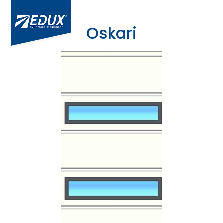
Oskari